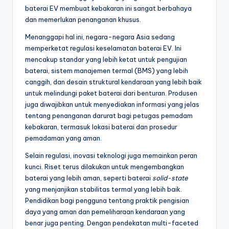
baterai EV membuat kebakaran ini sangat berbahaya
dan memerlukan penanganan khusus.
Menanggapi hal ini, negara-negara Asia sedang
memperketat regulasi keselamatan baterai EV. Ini
mencakup standar yang lebih ketat untuk pengujian
baterai, sistem manajemen termal (BMS) yang lebih
canggih, dan desain struktural kendaraan yang lebih baik
untuk melindungi paket baterai dari benturan. Produsen
juga diwajibkan untuk menyediakan informasi yang jelas
tentang penanganan darurat bagi petugas pemadam
kebakaran, termasuk lokasi baterai dan prosedur
pemadaman yang aman.
Selain regulasi, inovasi teknologi juga memainkan peran
kunci. Riset terus dilakukan untuk mengembangkan
baterai yang lebih aman, seperti baterai
solid-state
yang menjanjikan stabilitas termal yang lebih baik.
Pendidikan bagi pengguna tentang praktik pengisian
daya yang aman dan pemeliharaan kendaraan yang
benar juga penting. Dengan pendekatan multi-faceted