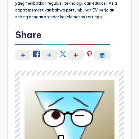
yang melibatkan regulasi, teknologi, dan edukasi, Asia
dapat memastikan bahwa pertumbuhan EV berjalan
seiring dengan standar keselamatan tertinggi.
Share