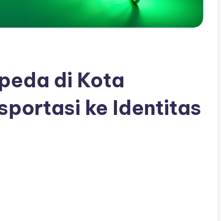
peda di Kota
sportasi ke Identitas