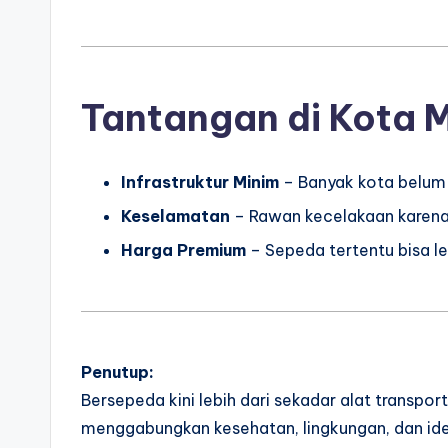
Tantangan di Kota 
Infrastruktur Minim
– Banyak kota belum 
Keselamatan
– Rawan kecelakaan karena 
Harga Premium
– Sepeda tertentu bisa le
Penutup:
Bersepeda kini lebih dari sekadar alat transport
menggabungkan kesehatan, lingkungan, dan iden