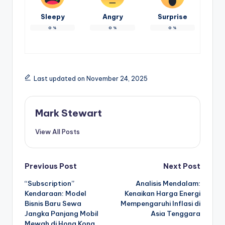
Sleepy
Angry
Surprise
0
%
0
%
0
%
Last updated on November 24, 2025
Mark Stewart
View All Posts
Post
Previous Post
Next Post
“Subscription”
Analisis Mendalam:
navigation
Kendaraan: Model
Kenaikan Harga Energi
Bisnis Baru Sewa
Mempengaruhi Inflasi di
Jangka Panjang Mobil
Asia Tenggara
Mewah di Hong Kong.