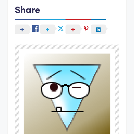
Share