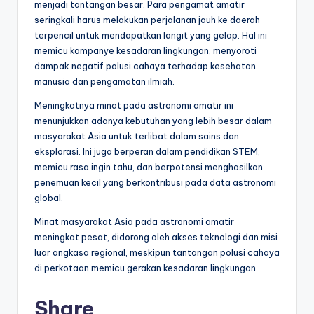
menjadi tantangan besar. Para pengamat amatir
seringkali harus melakukan perjalanan jauh ke daerah
terpencil untuk mendapatkan langit yang gelap. Hal ini
memicu kampanye kesadaran lingkungan, menyoroti
dampak negatif polusi cahaya terhadap kesehatan
manusia dan pengamatan ilmiah.
Meningkatnya minat pada astronomi amatir ini
menunjukkan adanya kebutuhan yang lebih besar dalam
masyarakat Asia untuk terlibat dalam sains dan
eksplorasi. Ini juga berperan dalam pendidikan STEM,
memicu rasa ingin tahu, dan berpotensi menghasilkan
penemuan kecil yang berkontribusi pada data astronomi
global.
Minat masyarakat Asia pada astronomi amatir
meningkat pesat, didorong oleh akses teknologi dan misi
luar angkasa regional, meskipun tantangan polusi cahaya
di perkotaan memicu gerakan kesadaran lingkungan.
Share