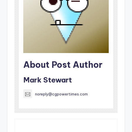
About Post Author
Mark Stewart
noreply@cgpowertimes.com