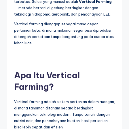
terbatas. Solusi yang muncul adalah
Vertical Farming
— metode bertani di gedung bertingkat dengan
teknologi hidroponik, aeroponik, dan pencahayaan LED.
Vertical farming dianggap sebagai masa depan
pertanian kota, di mana makanan segar bisa diproduksi
di tengah perkotaan tanpa bergantung pada cuaca atau
lahan luas.
Apa Itu Vertical
Farming?
Vertical farming adalah sistem pertanian dalam ruangan,
di mana tanaman ditanam secara bertingkat
menggunakan teknologi modern. Tanpa tanah, dengan
nutrisi cair, dan pencahayaan buatan, hasil pertanian
bisa lebih cepat dan efisien.