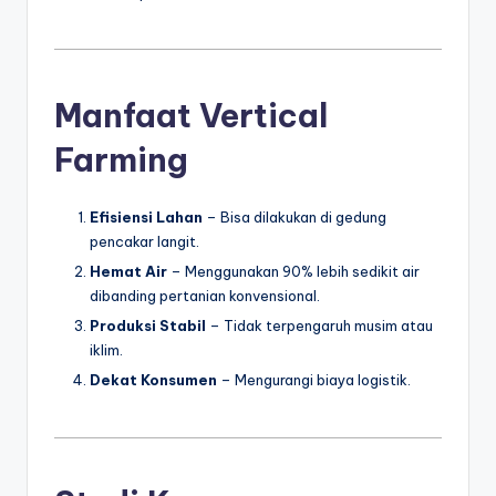
Manfaat Vertical
Farming
Efisiensi Lahan
– Bisa dilakukan di gedung
pencakar langit.
Hemat Air
– Menggunakan 90% lebih sedikit air
dibanding pertanian konvensional.
Produksi Stabil
– Tidak terpengaruh musim atau
iklim.
Dekat Konsumen
– Mengurangi biaya logistik.