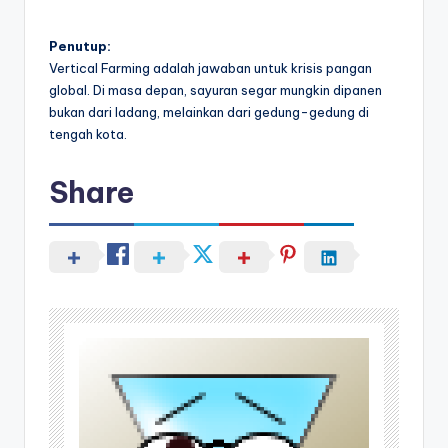
Penutup:
Vertical Farming adalah jawaban untuk krisis pangan
global. Di masa depan, sayuran segar mungkin dipanen
bukan dari ladang, melainkan dari gedung-gedung di
tengah kota.
Share