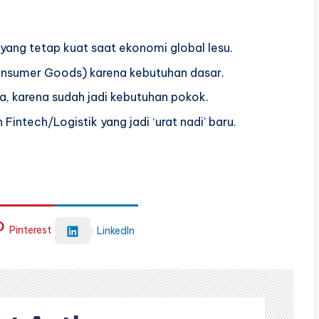
I yang tetap kuat saat ekonomi global lesu.
onsumer Goods) karena kebutuhan dasar.
a, karena sudah jadi kebutuhan pokok.
Fintech/Logistik yang jadi ‘urat nadi’ baru.
Pinterest
LinkedIn