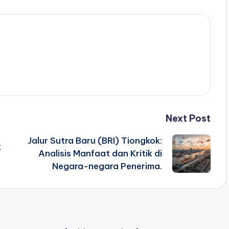
Next Post
Jalur Sutra Baru (BRI) Tiongkok:
k
Analisis Manfaat dan Kritik di
Negara-negara Penerima.